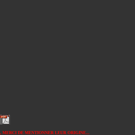
 MERCI DE MENTIONNER LEUR ORIGINE...