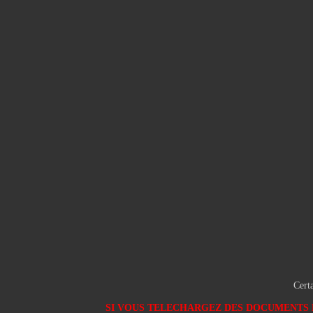
Certa
SI VOUS TELECHARGEZ DES DOCUMENTS E